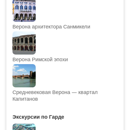
Верона архитектора Санмикели
Верона Римской эпохи
Средневековая Верона — квартал
Капитанов
Экскурсии по Гарде