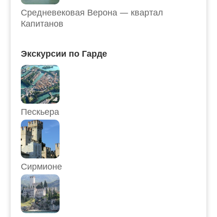
Средневековая Верона — квартал
Капитанов
Экскурсии по Гарде
Пескьера
Сирмионе