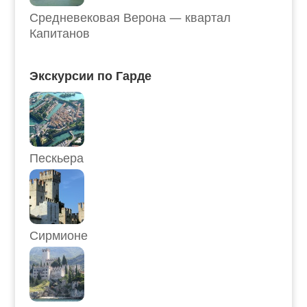
Средневековая Верона — квартал
Капитанов
Экскурсии по Гарде
Пескьера
Сирмионе