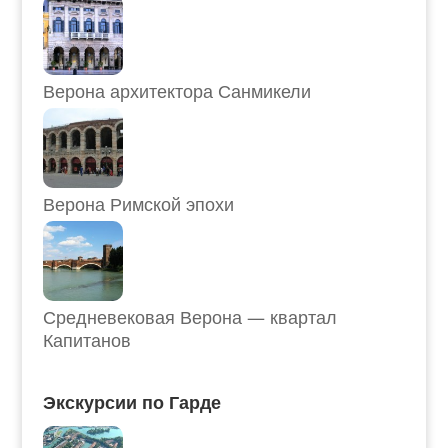
Верона архитектора Санмикели
Верона Римской эпохи
Средневековая Верона — квартал
Капитанов
Экскурсии по Гарде