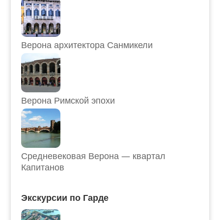
Верона архитектора Санмикели
Верона Римской эпохи
Средневековая Верона — квартал
Капитанов
Экскурсии по Гарде