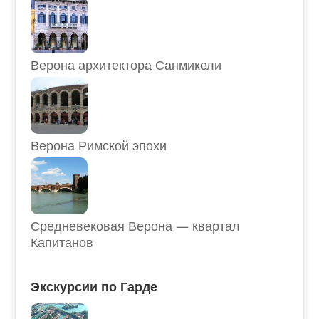
Верона архитектора Санмикели
Верона Римской эпохи
Средневековая Верона — квартал
Капитанов
Экскурсии по Гарде