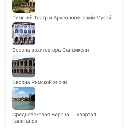
Римский Театр и Археологический Музей
Верона архитектора Санмикели
Верона Римской эпохи
Средневековая Верона — квартал
Капитанов