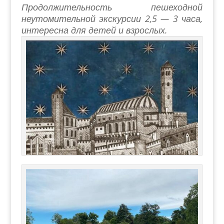
Продолжительность пешеходной
неутомительной экскурсии 2,5 — 3 часа,
интересна для детей и взрослых.