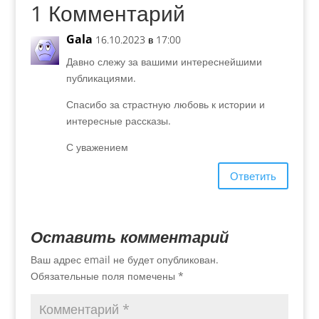
1 Комментарий
Gala
16.10.2023 в 17:00
Давно слежу за вашими интереснейшими
публикациями.
Спасибо за страстную любовь к истории и
интересные рассказы.
С уважением
Ответить
Оставить комментарий
Ваш адрес email не будет опубликован.
Обязательные поля помечены
*