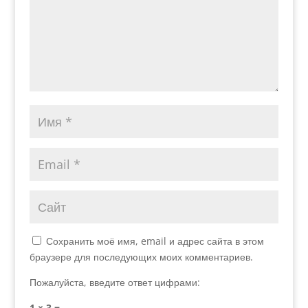
Сохранить моё имя, email и адрес сайта в этом
браузере для последующих моих комментариев.
Пожалуйста, введите ответ цифрами:
1 × 3 =