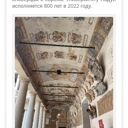
исполняется 800 лет в 2022 году.