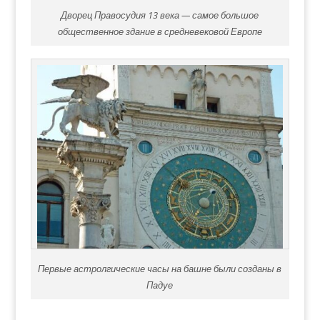
Дворец Правосудия 13 века — самое большое
общественное здание в средневековой Европе
Первые астролгические часы на башне были созданы в
Падуе