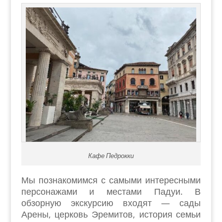
Кафе Педрокки
Мы познакомимся с самыми интересными
персонажами и местами Падуи. В
обзорную экскурсию входят — сады
Арены, церковь Эремитов, история семьи