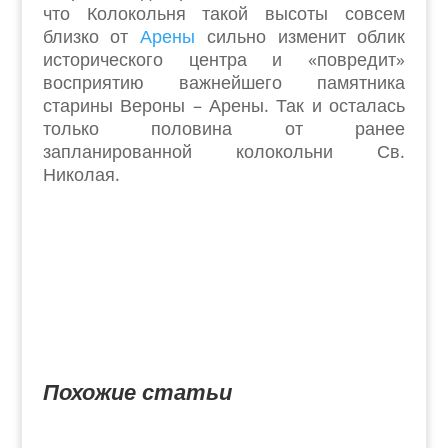
что Колокольня такой высоты совсем
близко от
Арены
сильно изменит облик
исторического центра и «повредит»
восприятию важнейшего памятника
старины Вероны – Арены. Так и осталась
только половина от ранее
запланированной колокольни Св.
Николая.
Похожие статьи