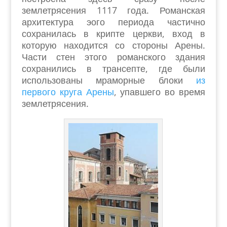
землетрясения 1117 года. Романская
архитектура эого периода частично
сохранилась в крипте церкви, вход в
которую находится со стороны Арены.
Части стен этого романского здания
сохранились в трансепте, где были
использованы мраморные блоки
из
первого круга Арены
, упавшего во время
землетрясения.