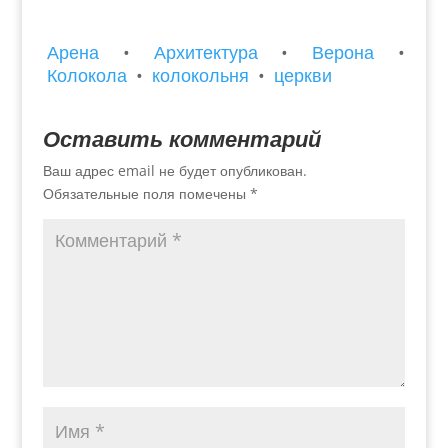
Арена
•
Архитектура
•
Верона
•
Колокола
•
колокольня
•
церкви
Оставить комментарий
Ваш адрес email не будет опубликован.
Обязательные поля помечены
*