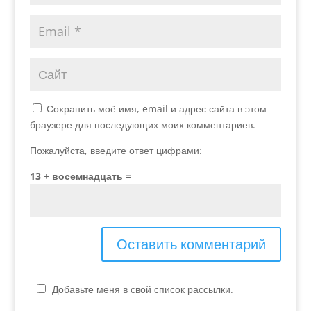
Сохранить моё имя, email и адрес сайта в этом
браузере для последующих моих комментариев.
Пожалуйста, введите ответ цифрами:
13 + восемнадцать =
Добавьте меня в свой список рассылки.