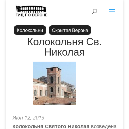
Колокольни
Скрытая Верона
Колокольня Св.
Николая
Июн 12, 2013
Колокольня Святого Николая
возведена