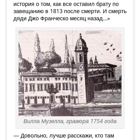
история о том, как все оставил брату по
завещанию в 1813 после смерти. И смерть
дяди Джо Франческо месяц назад…»
Вилла Музелла, гравюра 1754 года
— Довольно, лучше расскажи, кто там