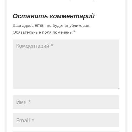
Оставить комментарий
Ваш адрес email не будет опубликован.
Обязательные поля помечены
*