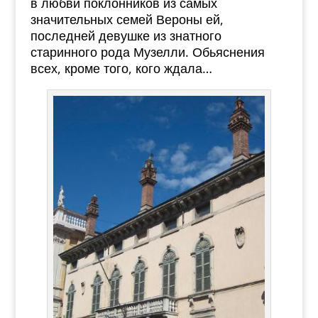
в любви поклонников из самых
значительных семей Вероны ей,
последней девушке из знатного
старинного рода Музелли. Обьяснения
всех, кроме того, кого ждала…