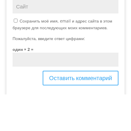
Сохранить моё имя, email и адрес сайта в этом
браузере для последующих моих комментариев.
Пожалуйста, введите ответ цифрами:
один × 2 =
Добавьте меня в свой список рассылки.