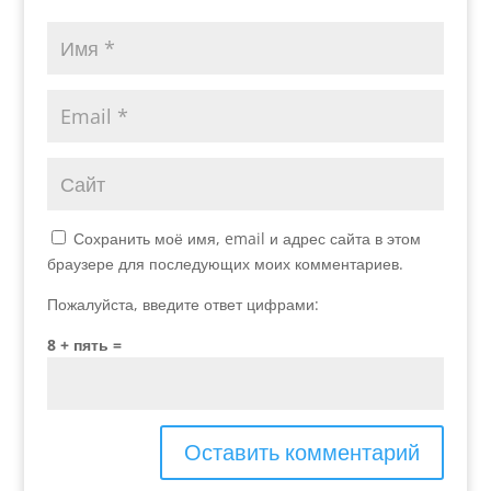
Сохранить моё имя, email и адрес сайта в этом
браузере для последующих моих комментариев.
Пожалуйста, введите ответ цифрами:
8 + пять =