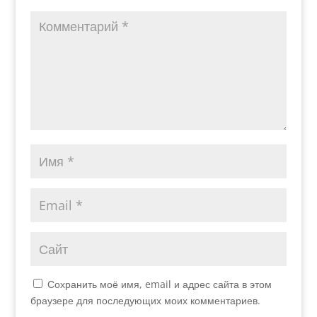
Сохранить моё имя, email и адрес сайта в этом
браузере для последующих моих комментариев.