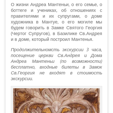
О жизни Андреа Мантеньи, о его семье, о
боттеге и учениках, об отношениях с
правителями и их супругами, о доме
художника в Мантуе, о его могиле мы
будем говорить в Замке Святого Георгия
(Чертог Супругов), в Базилике Св.Андрея
и в доме, который построил Мантенья.
Продолжительномсть экскурсии 3 часа,
посещение церкви Св.Андрея и Дома
Андреа Мантеньи (по возможности)
бесплатно, входные билеты в Замок
Св.Георгия не входят в стоимость
экскурсии.