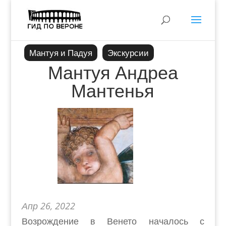
Мантуя и Падуя
Экскурсии
Мантуя Андреа
Мантенья
Апр 26, 2022
Возрождение в Венето началось с