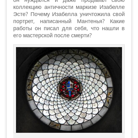
коллекцию античности маркизе Изабелле
Эсте? Почему Изабелла уничтожила свой
портрет, написанный Мантенья? Какие
работы он писал для себя, что нашли в
его мастерской после смерти?