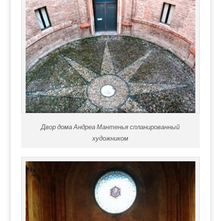
Двор дома Андреа Мантенья спланированный
художником