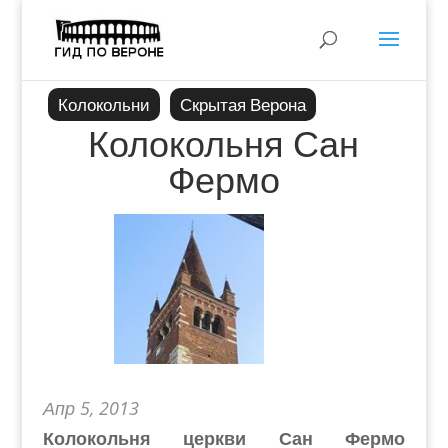
Колокольни
Скрытая Верона
Колокольня Сан
Фермо
Апр 5, 2013
Колокольня церкви Сан Фермо