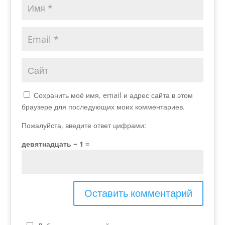
Сохранить моё имя, email и адрес сайта в этом
браузере для последующих моих комментариев.
Пожалуйста, введите ответ цифрами:
девятнадцать − 1 =