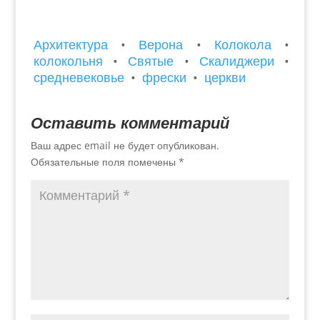
Архитектура
•
Верона
•
Колокола
•
колокольня
•
Святые
•
Скалиджери
•
средневековье
•
фрески
•
церкви
Оставить комментарий
Ваш адрес email не будет опубликован.
Обязательные поля помечены
*