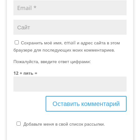
Сохранить моё имя, email и адрес сайта в этом
браузере для последующих моих комментариев.
Пожалуйста, введите ответ цифрами:
12 + пять =
Добавьте меня в свой список рассылки.