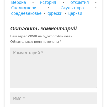
Верона
•
история
•
открытия
•
Скалиджери
•
Скульптура
•
средневековье
•
фрески
•
церкви
Оставить комментарий
Ваш адрес email не будет опубликован.
Обязательные поля помечены
*