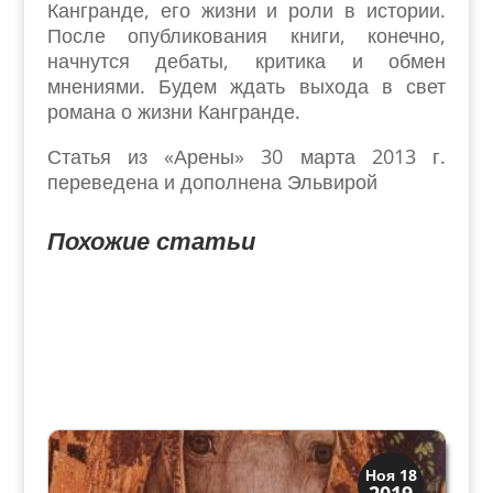
Кангранде, его жизни и роли в истории.
После опубликования книги, конечно,
начнутся дебаты, критика и обмен
мнениями. Будем ждать выхода в свет
романа о жизни Кангранде.
Статья из «Арены» 30 марта 2013 г.
переведена и дополнена Эльвирой
Похожие статьи
Искусство
Ноя 18