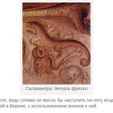
Саламандра, деталь фрески
те, ведь собака не могла бы наступить на ногу вса
ой в Вероне, с использованием эскизов к ней.