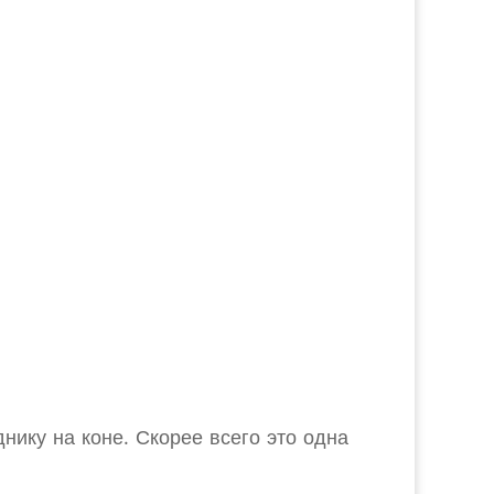
днику на коне. Скорее всего это одна