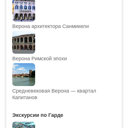
Верона архитектора Санмикели
Верона Римской эпохи
Средневековая Верона — квартал
Капитанов
Экскурсии по Гарде