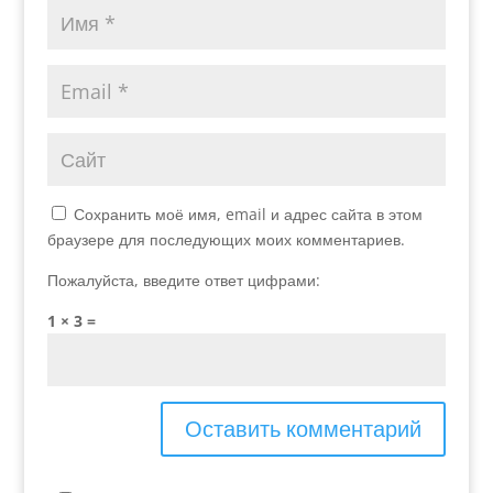
Сохранить моё имя, email и адрес сайта в этом
браузере для последующих моих комментариев.
Пожалуйста, введите ответ цифрами:
1 × 3 =