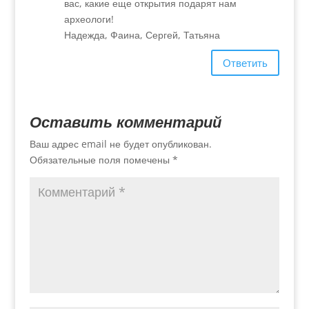
вас, какие еще открытия подарят нам
археологи!
Надежда, Фаина, Сергей, Татьяна
Ответить
Оставить комментарий
Ваш адрес email не будет опубликован.
Обязательные поля помечены
*