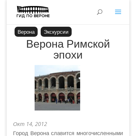
Верона
Экскурсии
Верона Римской
эпохи
Окт 14, 2012
Город Верона славится многочисленными