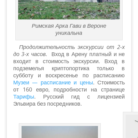
Римская Арка Гави в Вероне
уникальна
Продолжительность экскурсии от 2-х
до 3-х часов
. Вход в Арену платный и не
входит в стоимость экскурсии. Вход в
подземелья криптопортика только в
субботу и воскресенье по расписанию
Музеи — расписание и цены
. Стоимость
от 160 евро, подробности на странице
Тарифы
. Русский гид с лицензией
Эльвира без посредников.