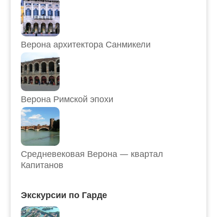
Верона архитектора Санмикели
Верона Римской эпохи
Средневековая Верона — квартал
Капитанов
Экскурсии по Гарде