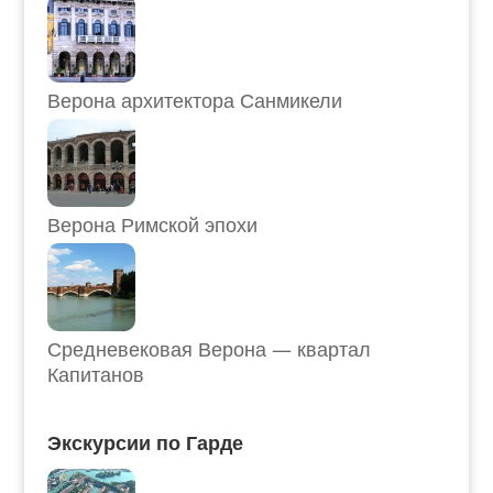
Верона архитектора Санмикели
Верона Римской эпохи
Средневековая Верона — квартал
Капитанов
Экскурсии по Гарде