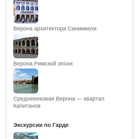
Верона архитектора Санмикели
Верона Римской эпохи
Средневековая Верона — квартал
Капитанов
Экскурсии по Гарде