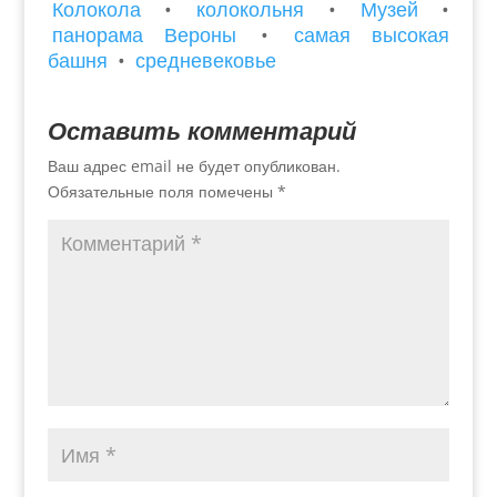
Колокола
•
колокольня
•
Музей
•
панорама Вероны
•
самая высокая
башня
•
средневековье
Оставить комментарий
Ваш адрес email не будет опубликован.
Обязательные поля помечены
*