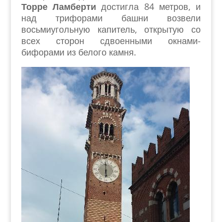
Торре Ламберти
достигла 84 метров, и
над трифорами башни возвели
восьмиугольную капитель, открытую со
всех сторон сдвоенными окнами-
бифорами из белого камня.