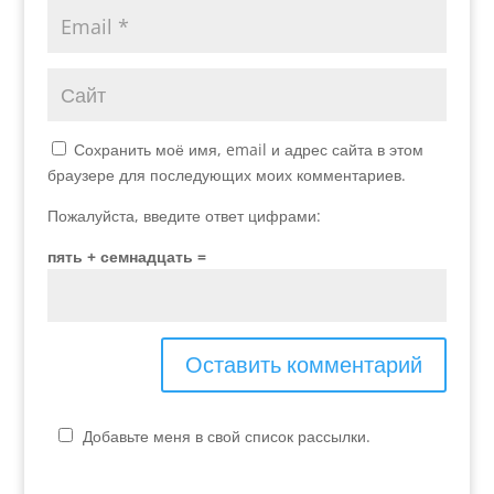
Сохранить моё имя, email и адрес сайта в этом
браузере для последующих моих комментариев.
Пожалуйста, введите ответ цифрами:
пять + семнадцать =
Добавьте меня в свой список рассылки.