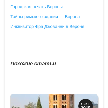
Городская печать Вероны
Тайны римского здания — Верона
Инквизитор Фра Джованни в Вероне
Похожие статьи
Колокольни
Янв 6
2015