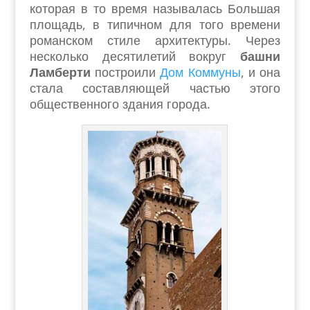
которая в то время называлась Большая
площадь, в типичном для того времени
романском стиле архитектуры. Через
несколько десятилетий вокруг
башни
Ламберти
построили
Дом Коммуны
, и она
стала составляющей частью этого
общественного здания города.