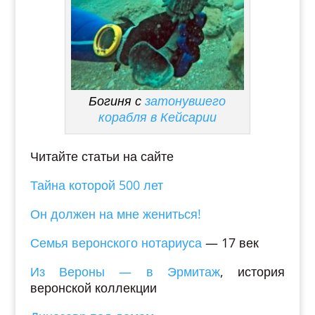
Богиня с
затонувшего
корабля в Кейсарии
Читайте статьи на сайте
Тайна которой 500 лет
Он должен на мне жениться!
Семья веронского нотариуса
— 17 век
Из Вероны — в Эрмитаж
, история
веронской коллекции