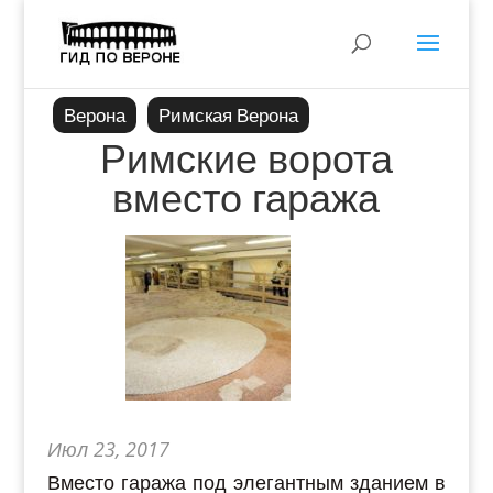
Верона
Римская Верона
Римские ворота
вместо гаража
Июл 23, 2017
Вместо гаража под элегантным зданием в