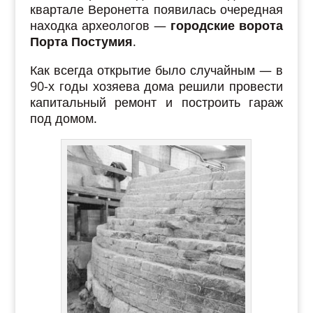
квартале Веронетта появилась очередная
находка археологов —
городские ворота
Порта Постумия
.
Как всегда открытие было случайным — в
90-х годы хозяева дома решили провести
капитальный ремонт и построить гараж
под домом.