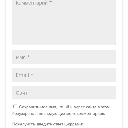
Сохранить моё имя, email и адрес сайта в этом
браузере для последующих моих комментариев.
Пожалуйста, введите ответ цифрами: