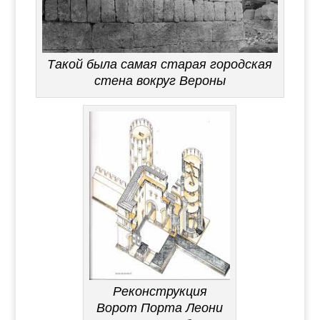
Такой была самая старая городская
стена вокруг Вероны
Реконструкция
Ворот Порта Леони