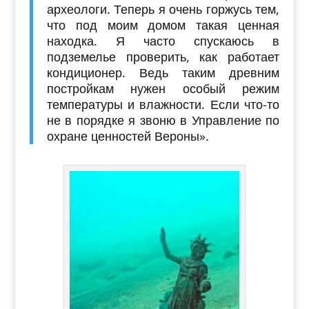
археологи. Теперь я очень горжусь тем,
что под моим домом такая ценная
находка. Я часто спускаюсь в
подземелье проверить, как работает
кондиционер. Ведь таким древним
постройкам нужен особый режим
температуры и влажности. Если что-то
не в порядке я звоню в Управление по
охране ценностей Вероны».