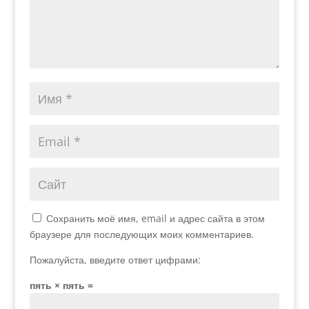
Сохранить моё имя, email и адрес сайта в этом
браузере для последующих моих комментариев.
Пожалуйста, введите ответ цифрами:
пять × пять =