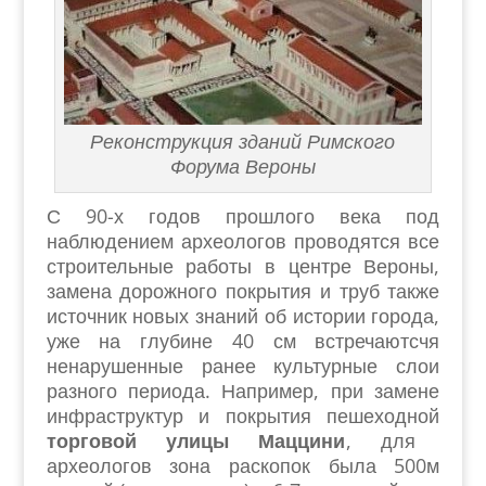
Реконструкция зданий Римского
Форума Вероны
С 90-х годов прошлого века под
наблюдением археологов проводятся все
строительные работы в центре Вероны,
замена дорожного покрытия и труб также
источник новых знаний об истории города,
уже на глубине 40 см встречаютсчя
ненарушенные ранее культурные слои
разного периода. Например, при замене
инфраструктур и покрытия пешеходной
торговой улицы Маццини
, для
археологов зона раскопок была 500м