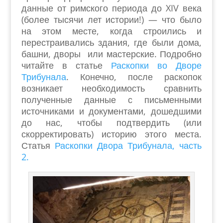
данные от римского периода до XIV века
(более тысячи лет истории!) — что было
на этом месте, когда строились и
перестраивались здания, где были дома,
башни, дворы или мастерские. Подробно
читайте в статье
Раскопки во Дворе
Трибунала
. Конечно, после раскопок
возникает необходимость сравнить
полученные данные с письменными
источниками и документами, дошедшими
до нас, чтобы подтвердить (или
скорректировать) историю этого места.
Статья
Раскопки Двора Трибунала, часть
2.