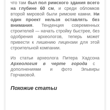
что там
был пол римского здания всего
на глубине 60 см
, и среди обломков
второй мировой были римские камни.
Ни
один проект нельзя оставлять без
внимания
. Тенденция современных
строителей — начать стройку быстрее, без
одобрения археологов, теперь может
привести к лишению лицензии для этой
строительной компании.
Из статьи археолога Питера Хадсона
Археология в черте города
с
дополнениями и фото Эльвиры
Горчаковой.
Похожие статьи