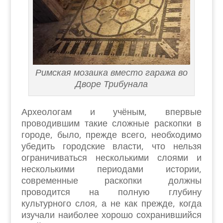
Римская мозаика вместо гаража во
Дворе Трибунала
Археологам и учёным, впервые
проводившим такие сложные раскопки в
городе, было, прежде всего, необходимо
убедить городские власти, что нельзя
ограничиваться несколькими слоями и
несколькими периодами истории,
современные раскопки должны
проводится на полную глубину
культурного слоя, а не как прежде, когда
изучали наиболее хорошо сохранившийся