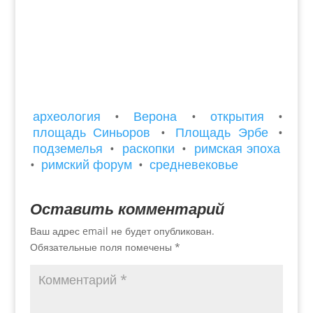
археология
•
Верона
•
открытия
•
площадь Синьоров
•
Площадь Эрбе
•
подземелья
•
раскопки
•
римская эпоха
•
римский форум
•
средневековье
Оставить комментарий
Ваш адрес email не будет опубликован.
Обязательные поля помечены
*