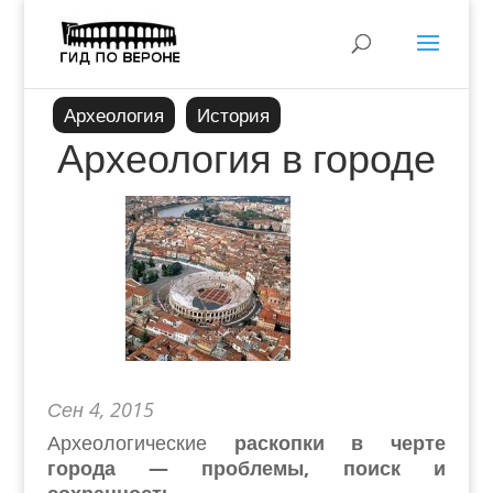
Археология
История
Археология в городе
Сен 4, 2015
Археологические
раскопки в черте
города — проблемы, поиск и