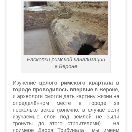
Раскопки римской канализации
в Вероне
Изучение
целого римского квартала в
городе проводилось впервые
в Вероне,
и археологи смогли дать картину жизни на
определённом месте в городе за
несколько веков (конечно, в случае если
изучаемые слои под землёй не были
тронуты до этого строителями). На
примере Двора Трибунала мы имеем