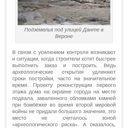
Подземелья под улицей Данте в
Вероне
В связи с усилением контроля возникают
и ситуации, когда строители хотят быстрее
выполнить заказ и построить. Ведь
археологические открытия удлиняют
сроки постройки, часто на значительное
время. Проекту реконструкции первого
этажа дома на окраине города на месте
подвала, заваленного обломками камней
при бомбёжке во время второй мировой
войны не придали большого значения, это
место не считалось зоной
«археологического риска». А оказалось,