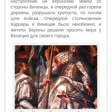
наступление на веронские земли со
стороны Виченцы, в очередной раз горели
деревни, разрушали крепости, по полям
шли войска. Очередное столкновение
Каррары и Венеции было неизбежно, и
жители Вероны решили просить мира у
Венеции для своего города.