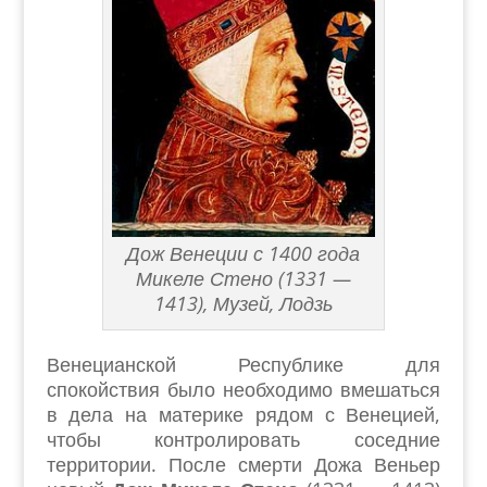
Дож Венеции с 1400 года
Микеле Стено (1331 —
1413), Музей, Лодзь
Венецианской Республике для
спокойствия было необходимо вмешаться
в дела на материке рядом с Венецией,
чтобы контролировать соседние
территории. После смерти Дожа Веньер