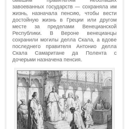
завоеванных государств — сохраняла им
жизнь, назначала пенсию, чтобы вести
достойную жизнь в Греции или другом
месте за пределами Венецианской
Республики. В Вероне венецианцы
сохранили могилы делла Скала, а вдове
последнего правителя Антонио делла
Скала Самаритане да Полента с
дочерьми назначена пенсия.