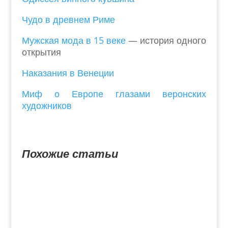
Чудо в древнем Риме
Мужская мода в 15 веке
— история одного
открытия
Наказания в Венеции
Миф о Европе глазами веронских
художников
Похожие статьи