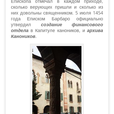
Епископа отмечал в каждом приходе,
сколько верующих пришли и сколько из
них довольны священником. 5 июля 1454
года Еписком Барбаро официально
утвердил
создание финансового
отдела
в Капитуле каноников, и
архива
Каноников
.