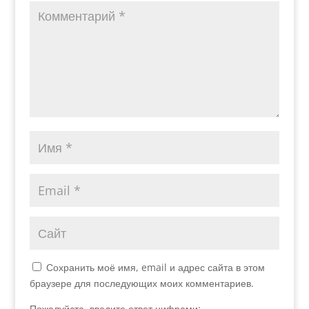
Сохранить моё имя, email и адрес сайта в этом
браузере для последующих моих комментариев.
Пожалуйста, введите ответ цифрами: