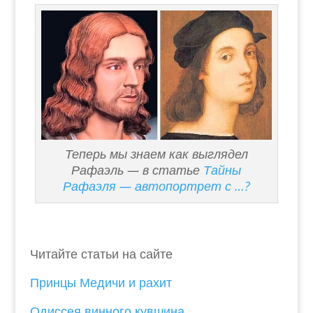
Теперь мы знаем как выглядел
Рафаэль — в статье
Тайны
Рафаэля — автопортрет с …?
Читайте статьи на сайте
Принцы Медичи и рахит
Одиссея винного кувшина