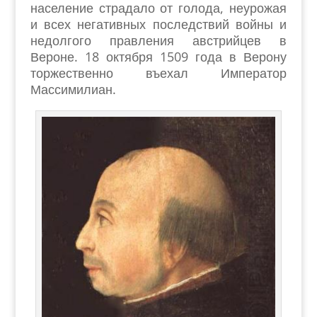
население страдало от голода, неурожая
и всех негативных последствий войны и
недолгого правления австрийцев в
Вероне. 18 октября 1509 года в Верону
торжественно въехал Император
Массимилиан.