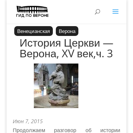
Венецианская
Верона
История Церкви —
Верона, XV век,ч. 3
Июн 7, 2015
Продолжаем разговор об истории