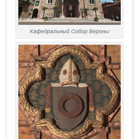
Кафедральный Собор Вероны