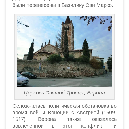
были перенесены в Базилику Сан Марко.
Церковь Святой Троицы, Верона
Осложнилась политическая обстановка во
время войны Венеции с Австрией (1509-
1517). Верона также оказалась
вовлечённой в этот конфликт, и