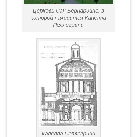
Церковь Сан Бернардино, в
которой находится Капелла
Пеллегрини
Капелла Пеллегрини