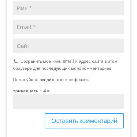
Сохранить моё имя, email и адрес сайта в этом
браузере для последующих моих комментариев.
Пожалуйста, введите ответ цифрами:
тринадцать − 4 =