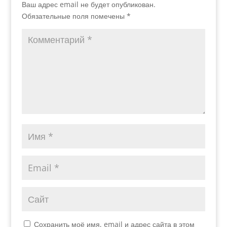
Ваш адрес email не будет опубликован.
Обязательные поля помечены
*
Сохранить моё имя, email и адрес сайта в этом