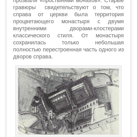
гравюры свидетельствуют о том, что
справа от церкви была территория
процветающего монастыря с двумя
внутренними дворами-клостерами
классического стиля. От монастыря
сохранилась только небольшая
полностью перестроенная часть одного из
дворов справа.