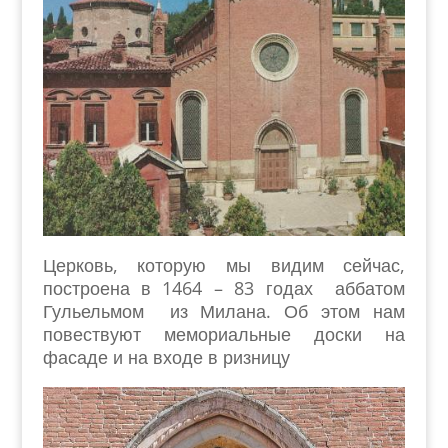
Церковь, которую мы видим сейчас,
построена в 1464 – 83 годах аббатом
Гульельмом из Милана. Об этом нам
повествуют мемориальные доски на
фасаде и на входе в ризницу