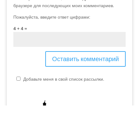
браузере для последующих моих комментариев.
Пожалуйста, введите ответ цифрами:
4 + 4 =
Добавьте меня в свой список рассылки.