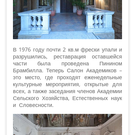
В 1976 году почти 2 кв.м фрески упали и
разрушились, реставрация оставшейся
части была проведена Пинином
Брамбилла.
Теперь Салон Академиков –
это место, где проходят еженедельные
культурные мероприятия, открытые для
всех, а также заседания членов Академии
Сельского Хозяйства, Естественных наук
и Словесности.