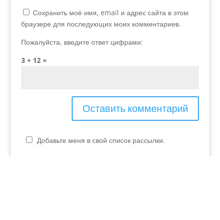
Сохранить моё имя, email и адрес сайта в этом
браузере для последующих моих комментариев.
Пожалуйста, введите ответ цифрами:
3 + 12 =
Добавьте меня в свой список рассылки.