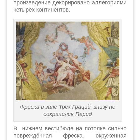
произведение декорировано аллегориями
четырёх континентов.
Фреска в зале Трех Граций, внизу не
сохранился Парид
В нижнем вестибюле на потолке сильно
повреждённая фреска, окружённая