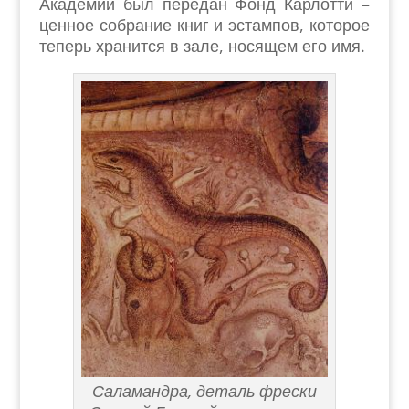
Академии был передан Фонд Карлотти –
ценное собрание книг и эстампов, которое
теперь хранится в зале, носящем его имя.
Саламандра, деталь фрески