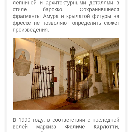
лепниной и архитектурными деталями в
стиле барокко. Сохранившиеся
фрагменты Амура и крылатой фигуры на
фреске не позволяют определить сюжет
произведения.
В 1990 году, в соответствии с последней
волей маркиза
Феличе Карлотти
,