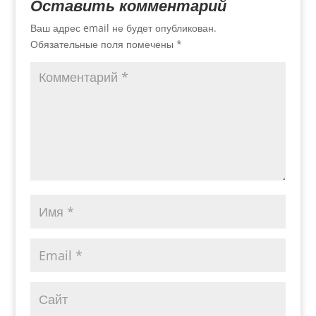
Оставить комментарий
Ваш адрес email не будет опубликован.
Обязательные поля помечены
*