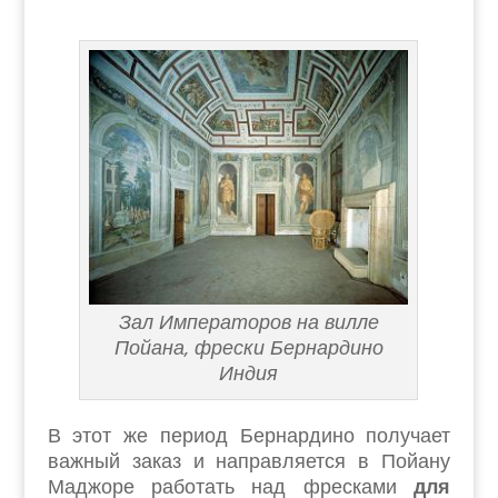
Зал Императоров на вилле
Пойана, фрески Бернардино
Индия
В этот же период Бернардино получает
важный заказ и направляется в Пойану
Маджоре работать над фресками
для