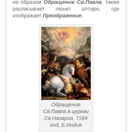
на образом
Обращение Св.Павла
, также
расписывает люнет алтаря, где
изображает
Преображение
.
Обращение
Св.Павла в церкви
Св.Назария, 1584
год, Б.Индия