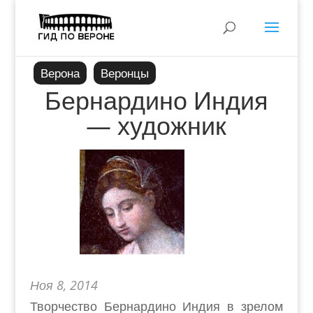
Верона
Веронцы
Бернардино Индия
— художник
Ноя 8, 2014
Творчество Бернардино Индия в зрелом