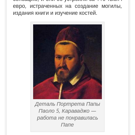
евро, истраченных на создание могилы,
издания книги и изучение костей.
Деталь Портрета Папы
Паоло 5, Караваджо —
работа не понравилась
Папе