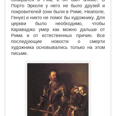
Порто Эрколе у него не было друзей и
покровителей (они были в Риме, Неаполе,
Генуе) и никто не помог бы художнику. Для
церкви было необходимо, чтобы
Караваджо умер как можно дальше от
Рима и от естественных причин. Все
последующие новости о смерти
художника основывались только на этом
письме.