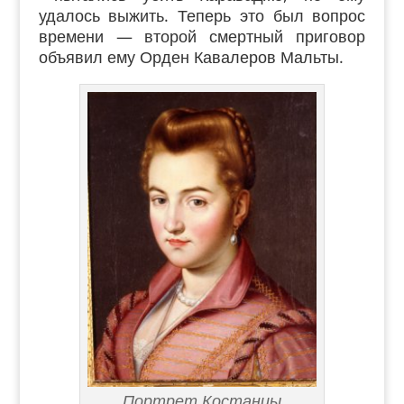
удалось выжить. Теперь это был вопрос
времени — второй смертный приговор
объявил ему Орден Кавалеров Мальты.
Портрет Костанцы