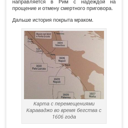
направляется в Рим с надеждой на
прощение и отмену смертного приговора.
Дальше история покрыта мраком.
Карта с перемещениями
Караваджо во время бегства с
1606 года