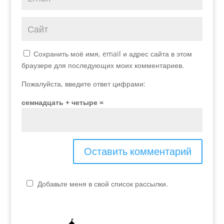
Сохранить моё имя, email и адрес сайта в этом
браузере для последующих моих комментариев.
Пожалуйста, введите ответ цифрами:
семнадцать + четыре =
Добавьте меня в свой список рассылки.