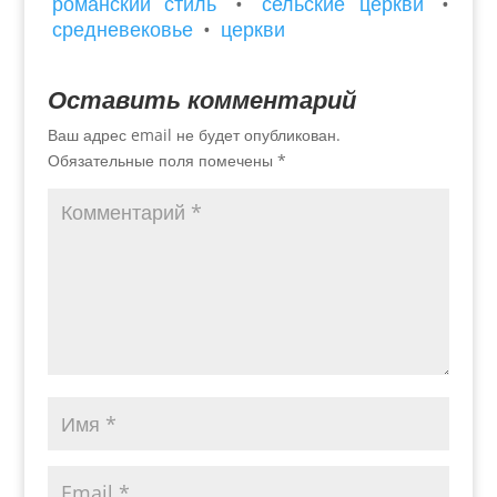
романский стиль
•
сельские церкви
•
средневековье
•
церкви
Оставить комментарий
Ваш адрес email не будет опубликован.
Обязательные поля помечены
*