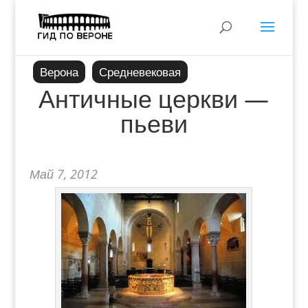
Верона
Средневековая
Античные церкви —
пьеви
Май 7, 2012