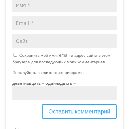
Сохранить моё имя, email и адрес сайта в этом
браузере для последующих моих комментариев.
Пожалуйста, введите ответ цифрами:
девятнадцать − одиннадцать =