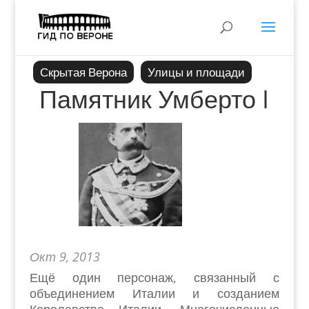
Скрытая Верона
Улицы и площади
Памятник Умберто I
Окт 9, 2013
Ещё один персонаж, связанный с
объединением Италии и созданием