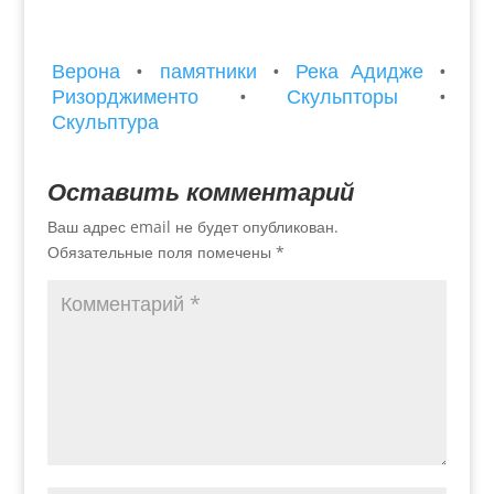
Верона
•
памятники
•
Река Адидже
•
Ризорджименто
•
Скульпторы
•
Скульптура
Оставить комментарий
Ваш адрес email не будет опубликован.
Обязательные поля помечены
*