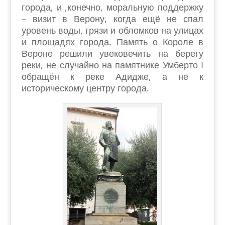
города, и ,конечно, моральную поддержку
– визит в Верону, когда ещё не спал
уровень воды, грязи и обломков на улицах
и площадях города. Память о Короле в
Вероне решили увековечить на берегу
реки, не случайно на памятнике Умберто I
обращён к реке Адидже, а не к
историческому центру города.