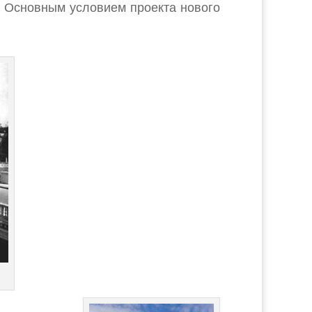
 Основным условием проекта нового