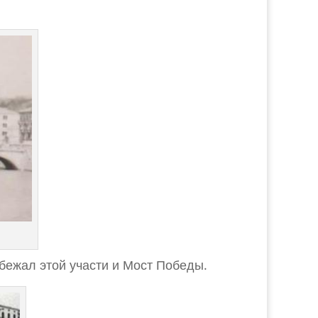
збежал этой участи и Мост Победы.