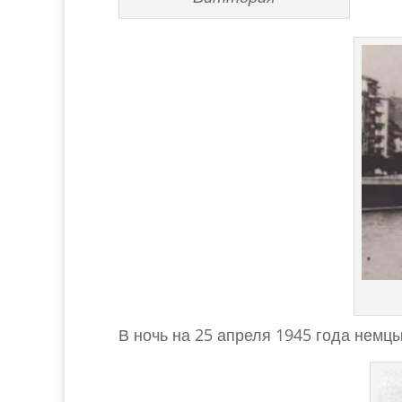
В ночь на 25 апреля 1945 года немцы