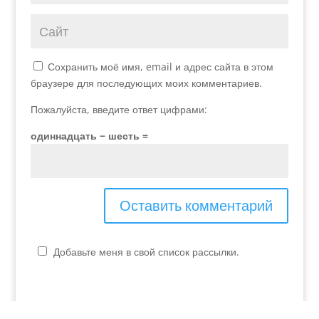
Сохранить моё имя, email и адрес сайта в этом
браузере для последующих моих комментариев.
Пожалуйста, введите ответ цифрами:
одиннадцать − шесть =
Добавьте меня в свой список рассылки.