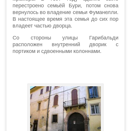
перестроено семьёй Бури, потом снова
вернулось во владение семьи Фуманелли.
В настоящее время эта семья до сих пор
владеет частью дворца.
Со стороны улицы Гарибальди
расположен внутренний дворик с
портиком и сдвоенными колоннами.