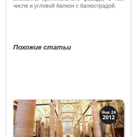
числе и угловой балкон с балюстрадой.
Похожие статьи
Архитектура
Янв 24
2012
Искусство