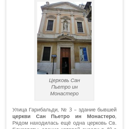
Церковь Сан
Пьетро ин
Монастеро
Улица Гарибальди, № 3 – здание бывшей
церкви Сан Пьетро ин Монастеро
,
Рядом находилась ещё одна церковь Св.