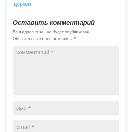
церкви
Оставить комментарий
Ваш адрес email не будет опубликован.
Обязательные поля помечены
*