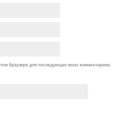
 этом браузере для последующих моих комментариев.