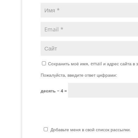
Сохранить моё имя, email и адрес сайта в
Пожалуйста, введите ответ цифрами:
десять − 4 =
Добавьте меня в свой список рассылки.