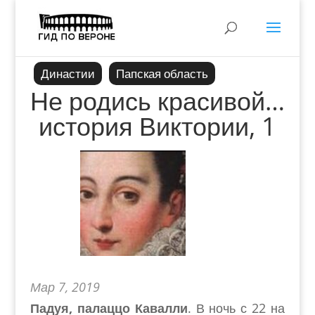
Династии
Папская область
Не родись красивой…
история Виктории, 1
Мар 7, 2019
Падуя, палаццо Кавалли
. В ночь с 22 на