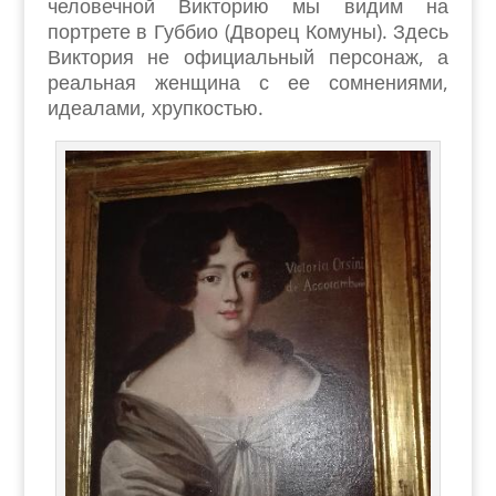
человечной Викторию мы видим на
портрете в Губбио (Дворец Комуны). Здесь
Виктория не официальный персонаж, а
реальная женщина с ее сомнениями,
идеалами, хрупкостью.