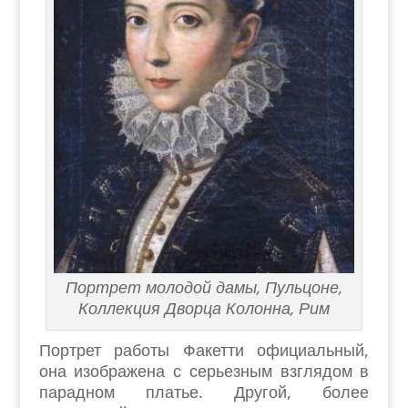
Портрет молодой дамы, Пульцоне,
Коллекция Дворца Колонна, Рим
Портрет работы Факетти официальный,
она изображена с серьезным взглядом в
парадном платье. Другой, более