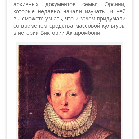
архивных документов семьи Орсини,
которые недавно начали изучать. В ней
вы сможете узнать, что и зачем придумали
со временем средства массовой культуры
в истории Виктории Аккаромбони.