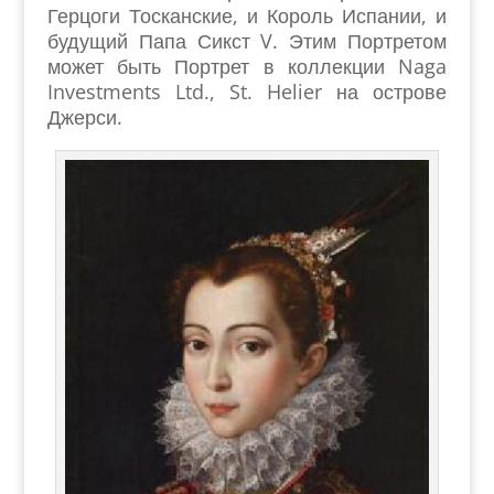
Герцоги Тосканские, и Король Испании, и
будущий Папа Сикст V. Этим Портретом
может быть Портрет в коллекции Naga
Investments Ltd., St. Helier на острове
Джерси.