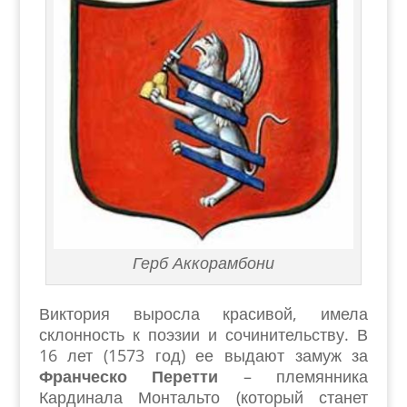
Герб Аккорамбони
Виктория выросла красивой, имела
склонность к поэзии и сочинительству. В
16 лет (1573 год) ее выдают замуж за
Франческо Перетти
– племянника
Кардинала Монтальто (который станет