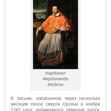
Кардинал
Фердинандо
Медичи
В письме, написанном через несколько
месяцев после смерти Орсини в ноябре
1585 года, упоминаются немалые долги,