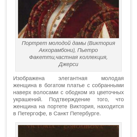
Портрет молодой дамы (Виктория
Аккорамбони), Пьетро
Факетти,частная коллекция,
Джерси
Изображена элегантная молодая
женщина в богатом платье с собранными
наверх волосами с ободком из цветочных
украшений. Подтверждение того, что
женщина на портете Виктория, находится
в Петергофе, в Санкт Петербурге.