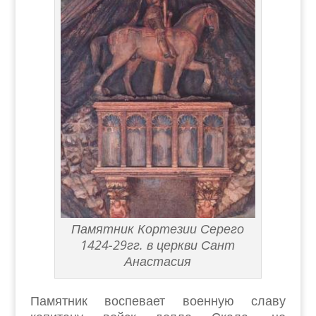
Памятник Кортезии Серего
1424-29гг. в церкви Сант
Анастасия
Памятник воспевает военную славу