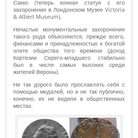
Сакко (теперь конная статуя с его
захоронения в Лондонском Музее Victoria
& Albert Museum).
Нечастые монументальные захоронения
такого рода объясняются, прежде всего,
финансами и принадлежностью к богатой
элите общества того времени (доход
Кортезии Серего-младшего стабильно
был в числе самых высоких среди
жителей Вероны).
Не так дорого было прославлять себя с
помощью медалей, но и не так публично,
конечно, их не видели в общественных
местах.