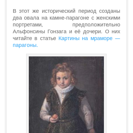
В этот же исторический период созданы
два овала на камне-парагоне с женскими
портретами, предположительно
Альфонсины Гонзага и её дочери. О них
читайте в статье
Картины на мраморе —
парагоны.