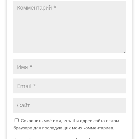
Сохранить моё имя, email и адрес сайта в этом
браузере для последующих моих комментариев.