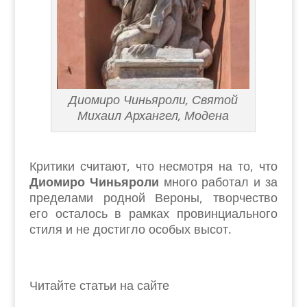
Диомиро Чиньяроли, Святой
Михаил Архангел, Модена
Критики считают, что несмотря на то, что
Диомиро Чиньяроли
много работал и за
пределами родной Вероны, творчество
его осталось в рамках провинциального
стиля и не достигло особых высот.
Читайте статьи на сайте