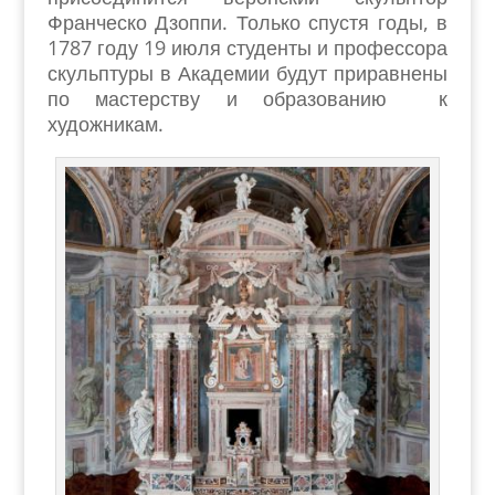
Франческо Дзоппи. Только спустя годы, в
1787 году 19 июля студенты и профессора
скульптуры в Академии будут приравнены
по мастерству и образованию к
художникам.