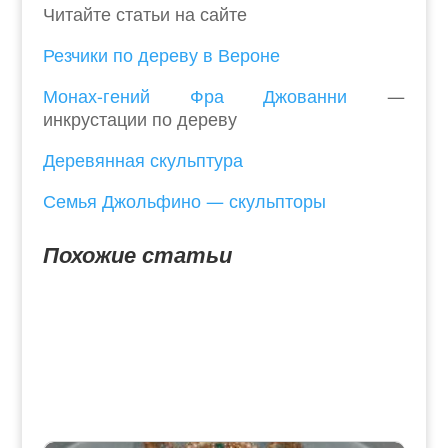
Читайте статьи на сайте
Резчики по дереву в Вероне
Монах-гений Фра Джованни
—
инкрустации по дереву
Деревянная скульптура
Семья Джольфино — скульпторы
Похожие статьи