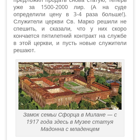
уже за 1500-2000 лир. (А на суде
определили цену в 3-4 раза больше!).
Служители церкви Св. Марко решили не
спешить, и сказали, что у них скоро
кончается пятилетний контракт на службе
в этой церкви, и пусть новые служители
решают.
Замок семьи Сфорца в Милане — с
1917 года здесь в Музее статуя
Мадонна с младенцем