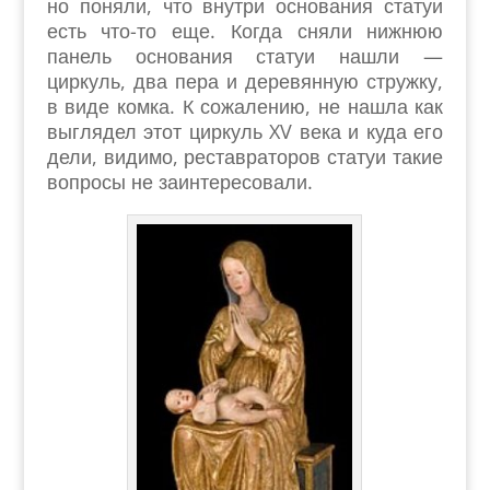
но поняли, что внутри основания статуи
есть что-то еще. Когда сняли нижнюю
панель основания статуи нашли —
циркуль, два пера и деревянную стружку,
в виде комка. К сожалению, не нашла как
выглядел этот циркуль XV века и куда его
дели, видимо, реставраторов статуи такие
вопросы не заинтересовали.