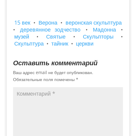
15 век
•
Верона
•
веронская скульптура
•
деревянное зодчество
•
Мадонна
•
музей
•
Святые
•
Скульпторы
•
Скульптура
•
тайник
•
церкви
Оставить комментарий
Ваш адрес email не будет опубликован.
Обязательные поля помечены
*