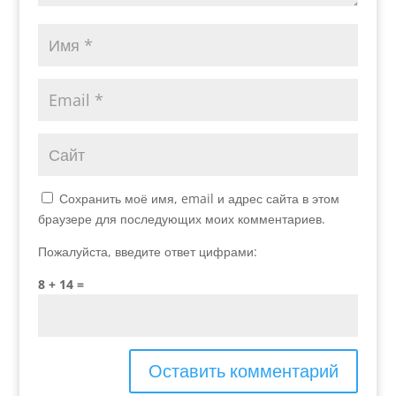
Сохранить моё имя, email и адрес сайта в этом
браузере для последующих моих комментариев.
Пожалуйста, введите ответ цифрами:
8 + 14 =