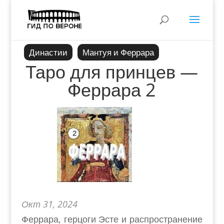
Династии
Мантуя и Феррара
Таро для принцев —
Феррара 2
Окт 31, 2024
Феррара, герцоги Эсте и распространение