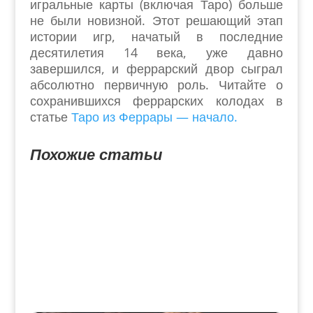
игральные карты (включая Таро) больше
не были новизной. Этот решающий этап
истории игр, начатый в последние
десятилетия 14 века, уже давно
завершился, и феррарский двор сыграл
абсолютно первичную роль. Читайте о
сохранившихся феррарских колодах в
статье
Таро из Феррары — начало.
Похожие статьи