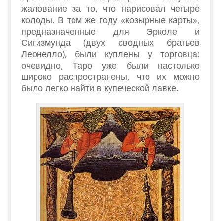
жалование за то, что нарисовал четыре
колоды. В том же году «козырные карты»,
предназначенные для Эрколе и
Сигизмунда (двух сводных братьев
Леонелло), были куплены у торговца:
очевидно, Таро уже были настолько
широко распространены, что их можно
было легко найти в купеческой лавке.