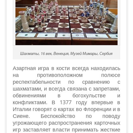
Шахматы, 16 век, Венеция, Музей Мимары, Сербия
Азартная игра в кости всегда находилась
на противоположном полюсе
респектабельности по сравнению с
шахматами, и всегда связана с запретами,
обвинениями в богохульстве и
конфликтами. В 1377 году впервые в
Италии говорят о картах во Флоренции и в
Сиене. Беспокойство по поводу
угрожающего распространения карточных
игр заставляет власти принимать жесткие