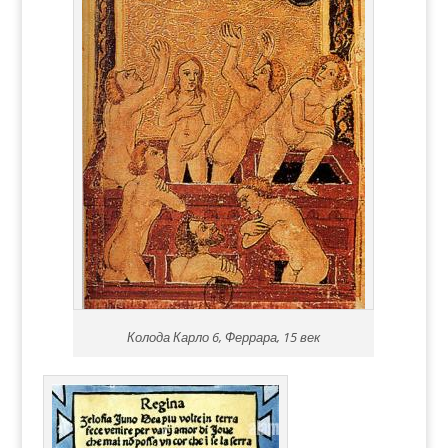
Колода Карло 6, Феррара, 15 век