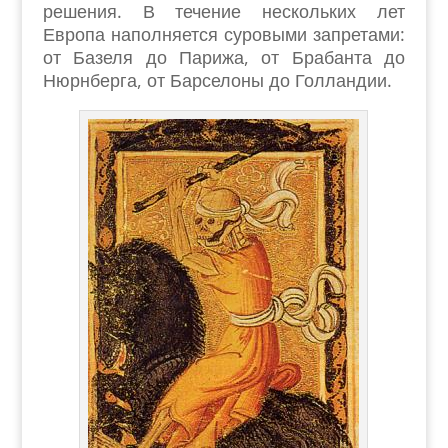
решения. В течение нескольких лет
Европа наполняется суровыми запретами:
от Базеля до Парижа, от Брабанта до
Нюрнберга, от Барселоны до Голландии.