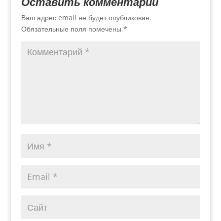
Оставить комментарий
Ваш адрес email не будет опубликован.
Обязательные поля помечены
*