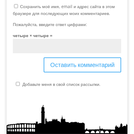
Сохранить моё имя, email и адрес сайта в этом
браузере для последующих моих комментариев.
Пожалуйста, введите ответ цифрами:
четыре × четыре =
Добавьте меня в свой список рассылки.