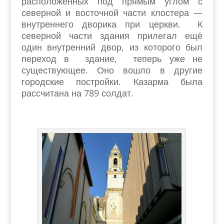
расположенных под прямым углом с
северной и восточной части клостера —
внутреннего дворика при церкви. К
северной части здания прилегал ещё
один внутренний двор, из которого был
переход в здание, теперь уже не
существующее. Оно вошло в другие
городские постройки. Казарма была
рассчитана на 789 солдат.