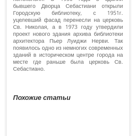
бывшего Дворца Себастиани открыли
Городскую библиотеку, с 1951г.
уцелевший фасад перенесли на церковь
Св. Николая, а в 1973 году утвердили
проект нового здания архива библиотеки
архитектора Пьер Луиджи Нерви. Так
появилось одно из немногих современных
зданий в историческом центре города на
месте где раньше была церковь Св.
Себастиано.
Похожие статьи