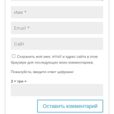
Сохранить моё имя, email и адрес сайта в этом
браузере для последующих моих комментариев.
Пожалуйста, введите ответ цифрами:
2 × три =