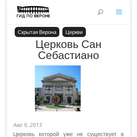
Скрытая Верона
Церкви
Церковь Сан
Себастиано
Авг 9, 2013
Церковь которой уже не существует в