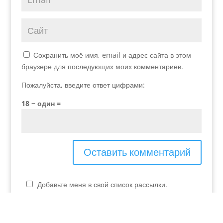
Сохранить моё имя, email и адрес сайта в этом
браузере для последующих моих комментариев.
Пожалуйста, введите ответ цифрами:
18 − один =
Добавьте меня в свой список рассылки.