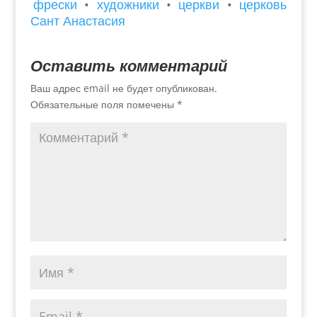
фрески
•
художники
•
церкви
•
церковь
Сант Анастасия
Оставить комментарий
Ваш адрес email не будет опубликован.
Обязательные поля помечены
*