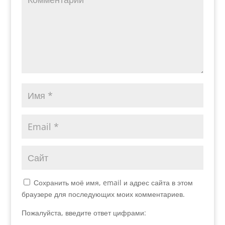
Сохранить моё имя, email и адрес сайта в этом
браузере для последующих моих комментариев.
Пожалуйста, введите ответ цифрами: