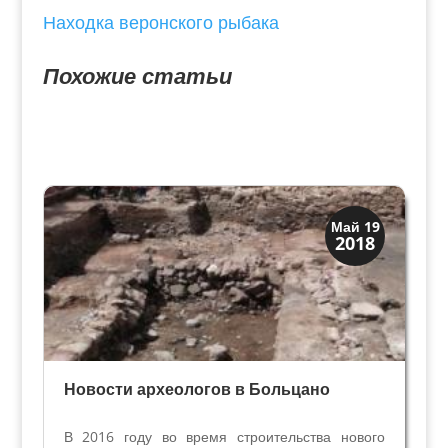
Находка веронского рыбака
Похожие статьи
Археология
Май 19
2018
История
Новости археологов в Больцано
В 2016 году во время строительства нового