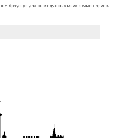
 этом браузере для последующих моих комментариев.