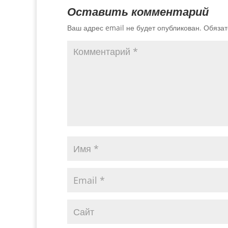
Оставить комментарий
Ваш адрес email не будет опубликован.
Обязат