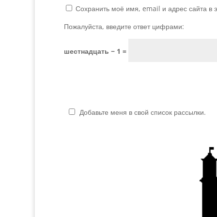
Сохранить моё имя, email и адрес сайта в
Пожалуйста, введите ответ цифрами:
шестнадцать − 1 =
Добавьте меня в свой список рассылки.