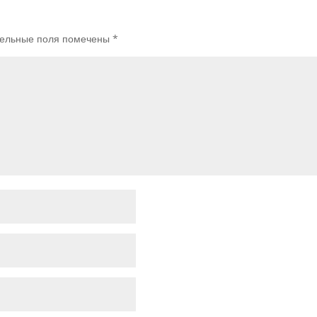
ельные поля помечены
*