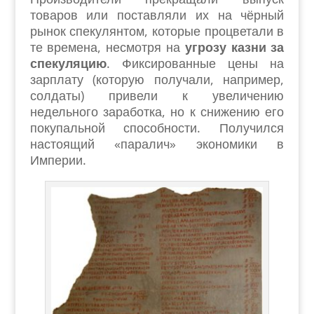
товаров или поставляли их на чёрный
рынок спекулянтом, которые процветали в
те времена, несмотря на
угрозу казни за
спекуляцию
. Фиксированные цены на
зарплату (которую получали, например,
солдаты) привели к увеличению
недельного заработка, но к снижению его
покупальной способности.
Получился
настоящий «паралич» экономики в
Империи.