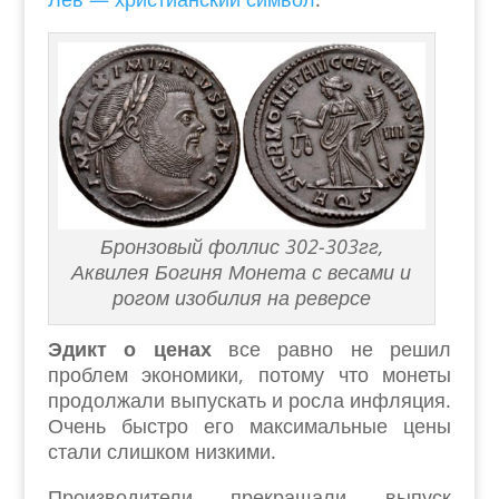
Бронзовый фоллис 302-303гг,
Аквилея Богиня Монета с весами и
рогом изобилия на реверсе
Эдикт о ценах
все равно не решил
проблем экономики, потому что монеты
продолжали выпускать и росла инфляция.
Очень быстро его максимальные цены
стали слишком низкими.
Производители прекращали выпуск