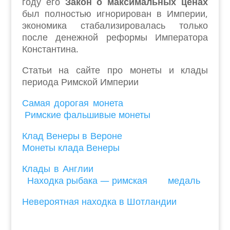
году его
Закон о максимальных ценах
был полностью игнорирован в Империи,
экономика стабализировалась только
после денежной реформы Императора
Константина.
Статьи на сайте про монеты и клады
периода Римской Империи
Самая дорогая монета
Римские фальшивые монеты
Клад Венеры в Вероне
Монеты клада Венеры
Клады в Англии
Находка рыбака — римская медаль
Невероятная находка в Шотландии