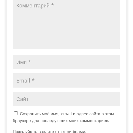
Сохранить моё имя, email и адрес сайта в этом
браузере для последующих моих комментариев.
Пожалуйста, введите ответ цифрами: