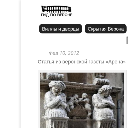
Виллы и дворцы
Скрытая Верона
Фев 10, 2012
Статья из веронской газеты «Арена»