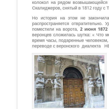
колокол на рядом возвышающейся 
Скалиджеров, снятый в 1812 году с 
Но история на этом не закончила
распространяется отвратительно.
поместили на ворота,
2 июня 1872
веронцев сложилась шутка: « Что м
время часы, подаренные человеком,
переводе с веронского диалекта