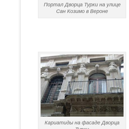
Портал Дворца Турки на улице
Сан Козимо в Вероне
Кариатиды на фасаде Дворца