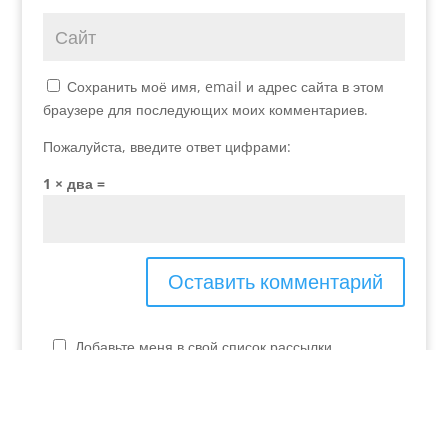
Сохранить моё имя, email и адрес сайта в этом
браузере для последующих моих комментариев.
Пожалуйста, введите ответ цифрами:
1 × два =
Добавьте меня в свой список рассылки.