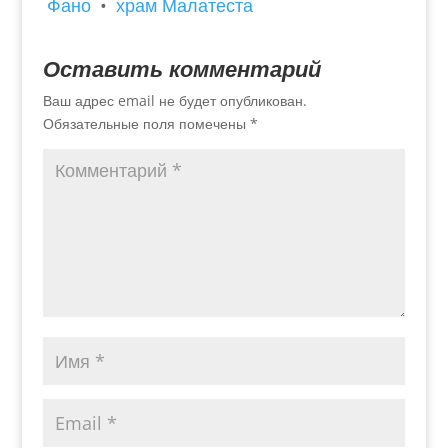
Фано
•
храм Малатеста
Оставить комментарий
Ваш адрес email не будет опубликован.
Обязательные поля помечены
*