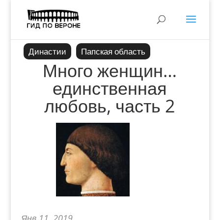
Династии
Папская область
Много женщин…
единственная
любовь, часть 2
Янв 11, 2019