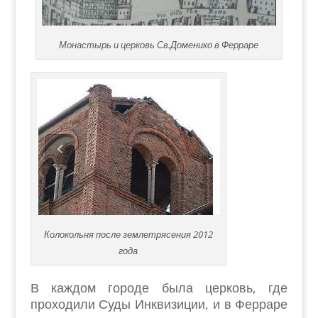
Монастырь и церковь Св.Доменико в Ферраре
Колокольня после землетрясения 2012
года
В каждом городе была церковь, где
проходили Суды Инквизиции, и в Ферраре