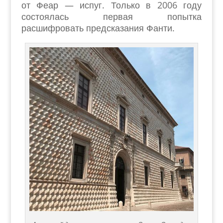
от Феар — испуг. Только в 2006 году
состоялась первая попытка
расшифровать предсказания Фанти.