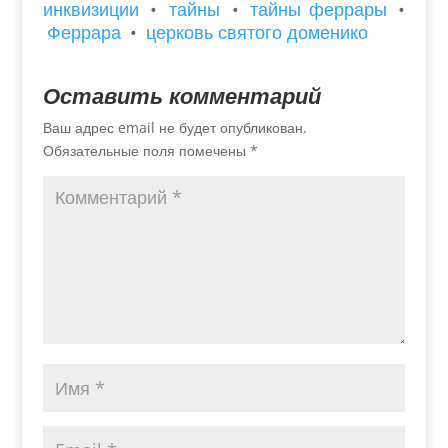
инквизиции
•
тайны
•
тайны феррары
•
Феррара
•
церковь святого доменико
Оставить комментарий
Ваш адрес email не будет опубликован.
Обязательные поля помечены
*