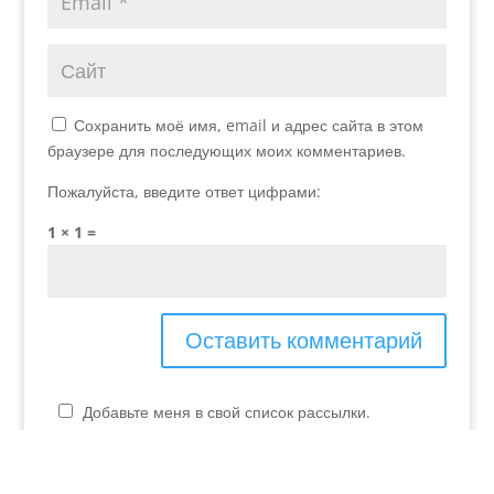
Сохранить моё имя, email и адрес сайта в этом
браузере для последующих моих комментариев.
Пожалуйста, введите ответ цифрами:
1 × 1 =
Добавьте меня в свой список рассылки.