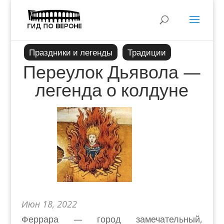
Праздники и легенды
Традиции
Переулок Дьявола —
легенда о колдуне
Июн 18, 2022
Феррара — город замечательный,