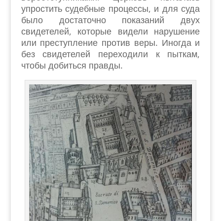
упростить судебные процессы, и для суда
было достаточно показаний двух
свидетелей, которые видели нарушение
или преступление против веры. Иногда и
без свидетелей переходили к пыткам,
чтобы добиться правды.