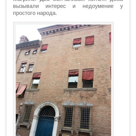
вызывали интерес и недоумение у
простого народа.